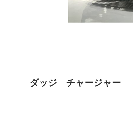
ダッジ チャージャー