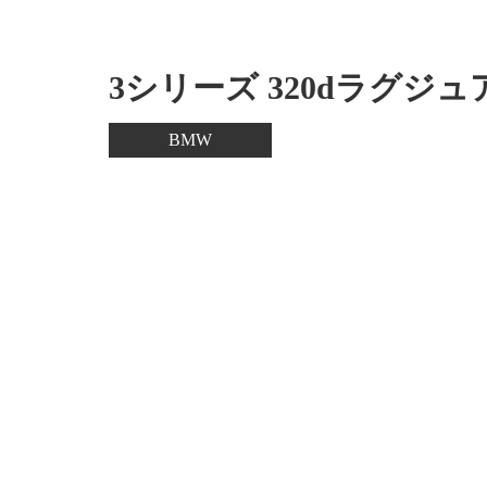
3シリーズ 320dラグジ
BMW