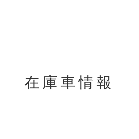
在庫車情報