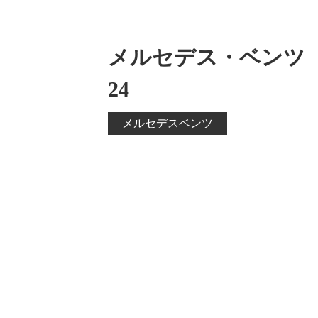
メルセデス・ベンツ 
24
メルセデスベンツ