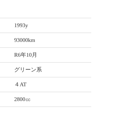
1993y
93000km
R6年10月
グリーン系
４AT
2800㏄