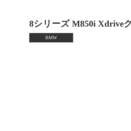
8シリーズ M850i Xdriv
BMW