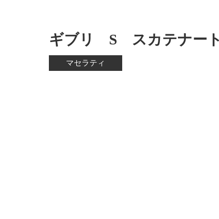
ギブリ S スカテナー
マセラティ