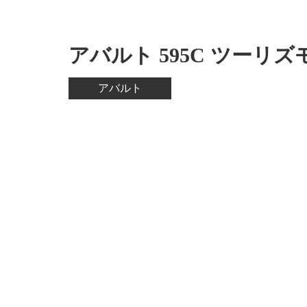
アバルト 595C ツーリズ
アバルト