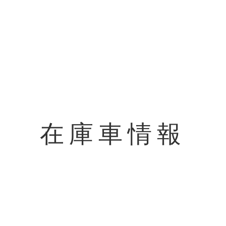
在庫車情報