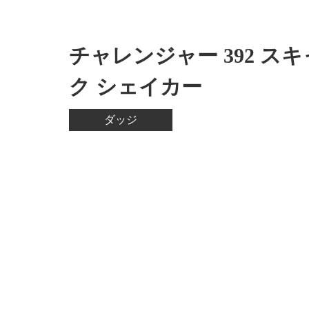
チャレンジャー 392 ス
ク シェイカー
ダッジ